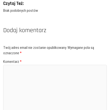
Czytaj Też:
Brak podobnych postów
Dodaj komentarz
Twój adres email nie zostanie opublikowany.
Wymagane pola są
oznaczone
*
Komentarz
*