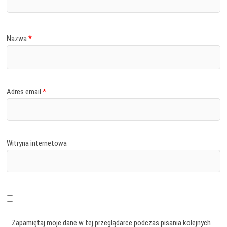
Nazwa
*
Adres email
*
Witryna internetowa
Zapamiętaj moje dane w tej przeglądarce podczas pisania kolejnych