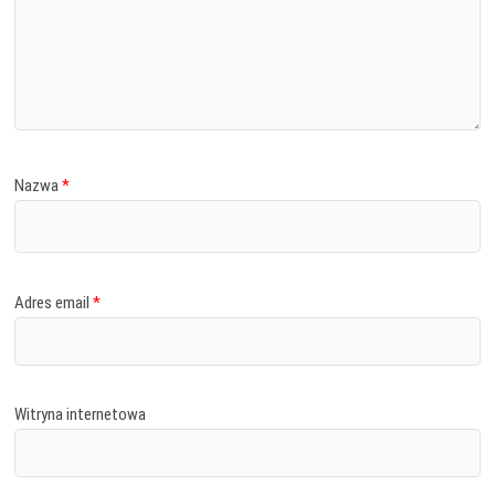
Nazwa
*
Adres email
*
Witryna internetowa