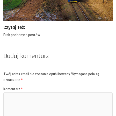
Czytaj Też:
Brak podobnych postów
Dodaj komentarz
Twój adres email nie zostanie opublikowany.
Wymagane pola są
oznaczone
*
Komentarz
*