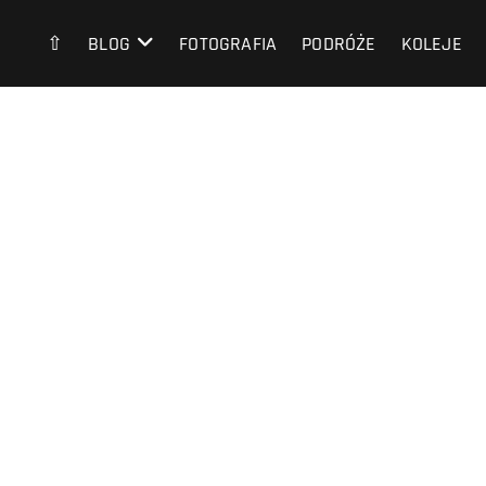
⇧
BLOG
FOTOGRAFIA
PODRÓŻE
KOLEJE