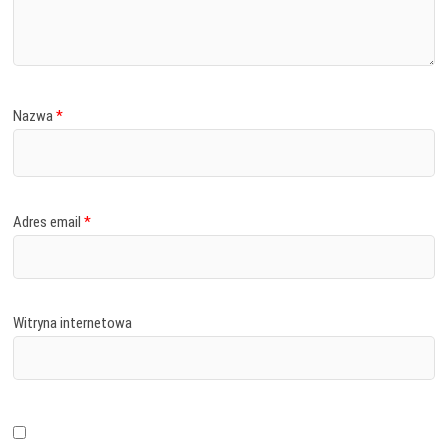
Nazwa
*
Adres email
*
Witryna internetowa