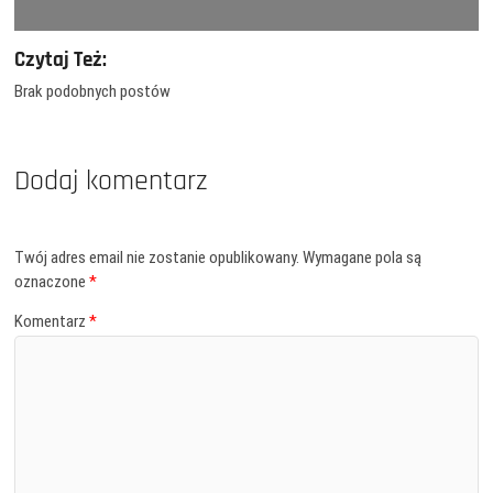
Czytaj Też:
Brak podobnych postów
Dodaj komentarz
Twój adres email nie zostanie opublikowany.
Wymagane pola są
oznaczone
*
Komentarz
*