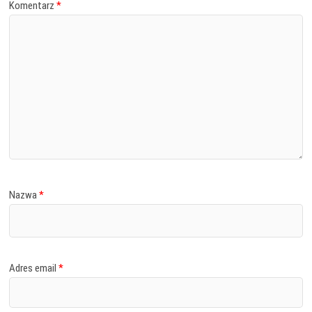
Komentarz
*
Nazwa
*
Adres email
*