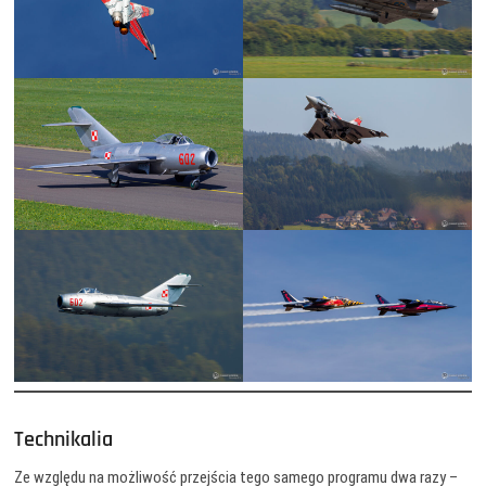
Technikalia
Ze względu na możliwość przejścia tego samego programu dwa razy –