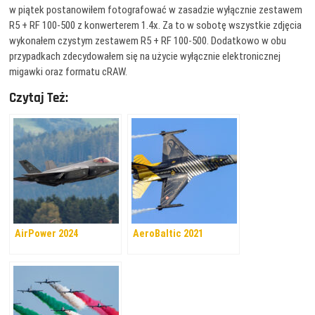
w piątek postanowiłem fotografować w zasadzie wyłącznie zestawem
R5 + RF 100-500 z konwerterem 1.4x. Za to w sobotę wszystkie zdjęcia
wykonałem czystym zestawem R5 + RF 100-500. Dodatkowo w obu
przypadkach zdecydowałem się na użycie wyłącznie elektronicznej
migawki oraz formatu cRAW.
Czytaj Też:
AirPower 2024
AeroBaltic 2021