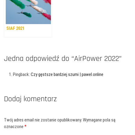
SIAF 2021
Jedna odpowiedź do “AirPower 2022”
Pingback:
Czy gęstsze bardziej szumi | pawel.online
Dodaj komentarz
Twój adres email nie zostanie opublikowany.
Wymagane pola są
oznaczone
*