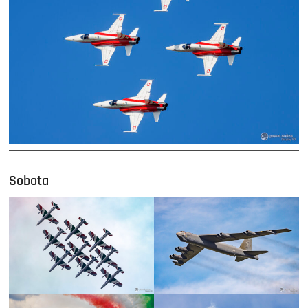
Sobota