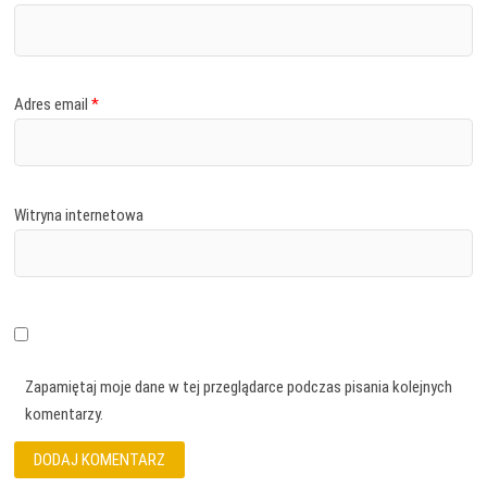
Adres email
*
Witryna internetowa
Zapamiętaj moje dane w tej przeglądarce podczas pisania kolejnych
komentarzy.