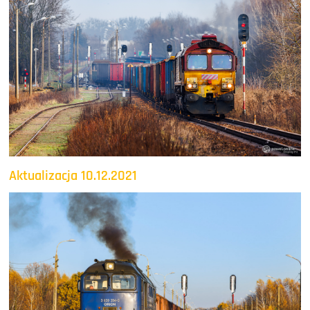
Aktualizacja 10.12.2021