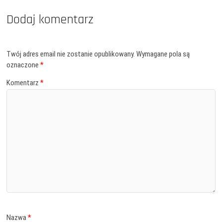
Dodaj komentarz
Twój adres email nie zostanie opublikowany.
Wymagane pola są
oznaczone
*
Komentarz
*
Nazwa
*