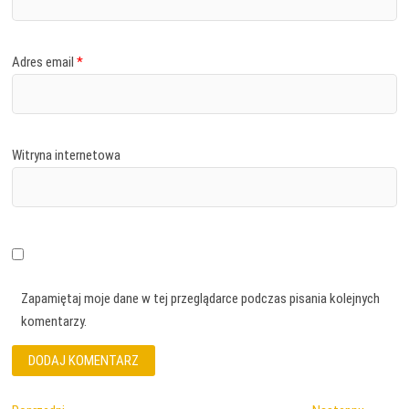
Adres email
*
Witryna internetowa
Zapamiętaj moje dane w tej przeglądarce podczas pisania kolejnych
komentarzy.