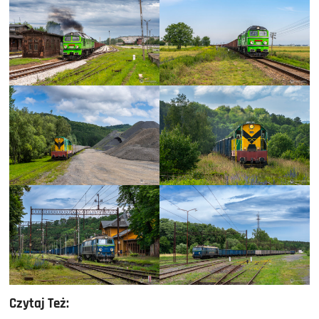
Czytaj Też: