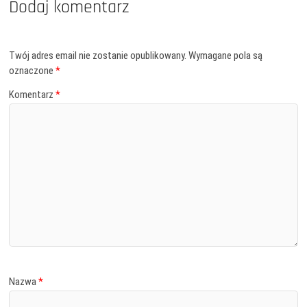
Dodaj komentarz
Twój adres email nie zostanie opublikowany.
Wymagane pola są
oznaczone
*
Komentarz
*
Nazwa
*