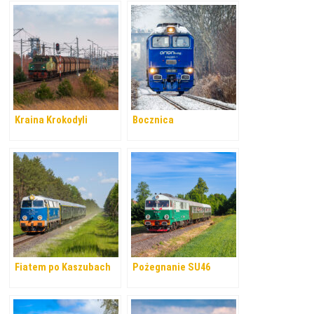
Kraina Krokodyli
Bocznica
Fiatem po Kaszubach
Pożegnanie SU46