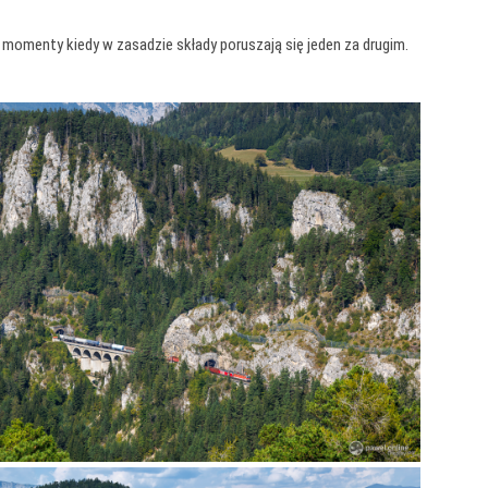
Są momenty kiedy w zasadzie składy poruszają się jeden za drugim.