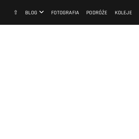
⇧
BLOG
FOTOGRAFIA
PODRÓŻE
KOLEJE