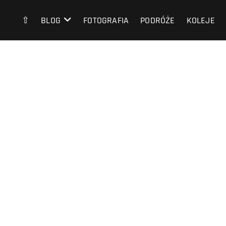
⇧
BLOG
FOTOGRAFIA
PODRÓŻE
KOLEJE