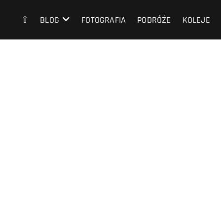
⇧
BLOG
FOTOGRAFIA
PODRÓŻE
KOLEJE