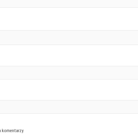
h komentarzy.