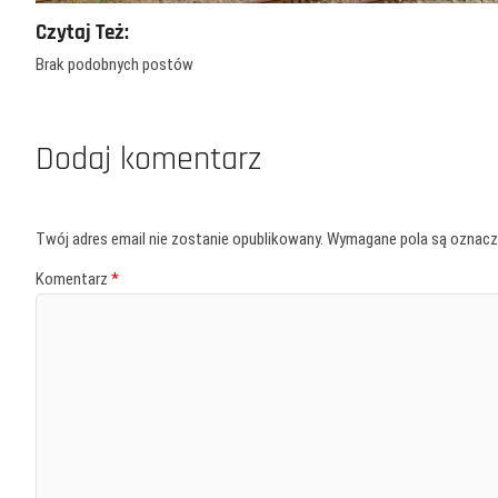
Czytaj Też:
Brak podobnych postów
Dodaj komentarz
Twój adres email nie zostanie opublikowany.
Wymagane pola są oznac
Komentarz
*