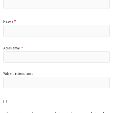
Nazwa
*
Adres email
*
Witryna internetowa