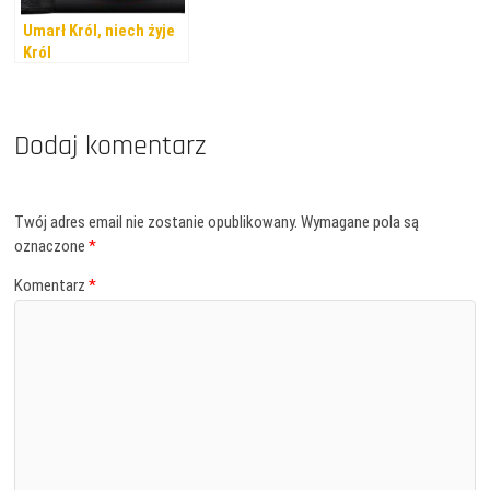
Umarł Król, niech żyje
Król
Dodaj komentarz
Twój adres email nie zostanie opublikowany.
Wymagane pola są
oznaczone
*
Komentarz
*