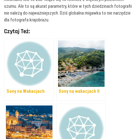
szumu. Ale to są akurat parametry, które w tych dziedzinach fotografii
nie należą do najważniejszych. Dziś globalna migawka to nie narzędzie
dla fotografa krajobrazu.
Czytaj Też:
Sony na Wakacjach
Sony na wakacjach II