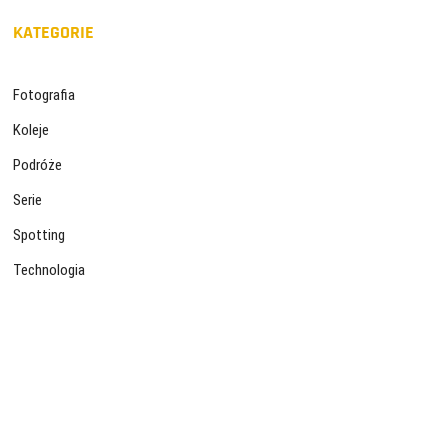
KATEGORIE
Fotografia
Koleje
Podróże
Serie
Spotting
Technologia