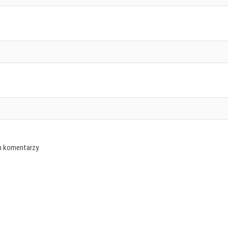
h komentarzy.