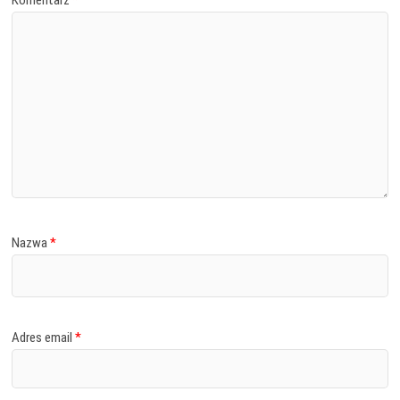
Nazwa
*
Adres email
*