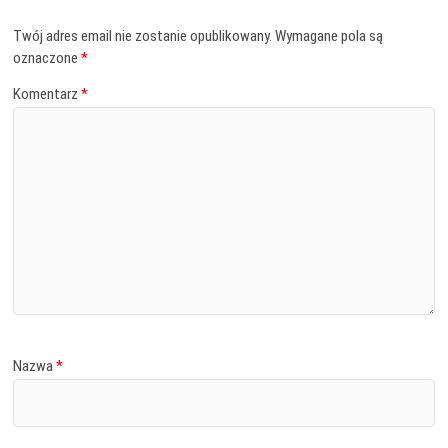
Twój adres email nie zostanie opublikowany.
Wymagane pola są
oznaczone
*
Komentarz
*
Nazwa
*