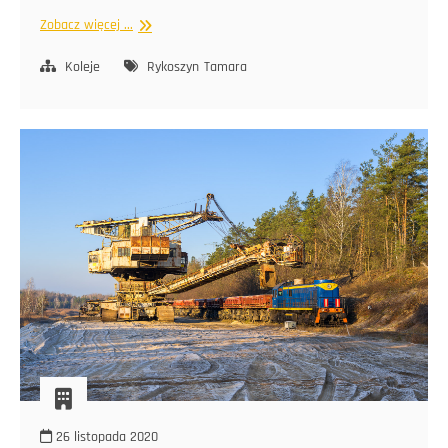
Rykoszyn
Zobacz więcej ...
Koleje
Rykoszyn
Tamara
26 listopada 2020