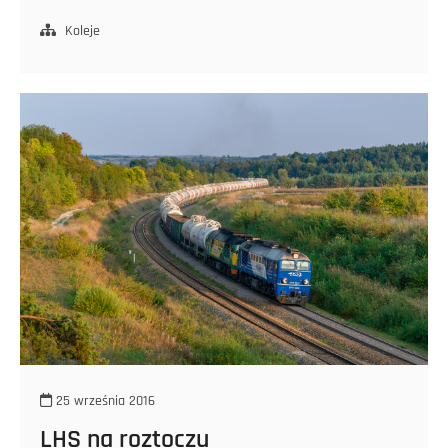
Koleje
25 września 2016
LHS na roztoczu