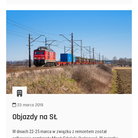
23 marca 2019
Objazdy na SŁ
W dniach 22-25 marca w związku z remontem został