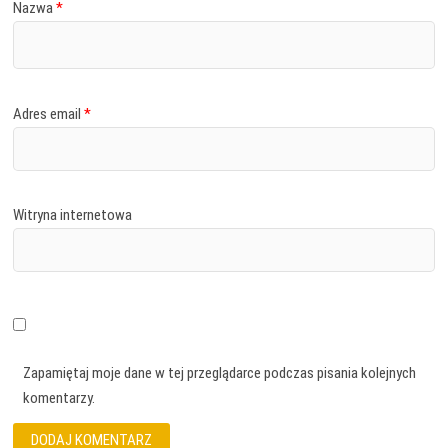
Nazwa
*
Adres email
*
Witryna internetowa
Zapamiętaj moje dane w tej przeglądarce podczas pisania kolejnych
komentarzy.