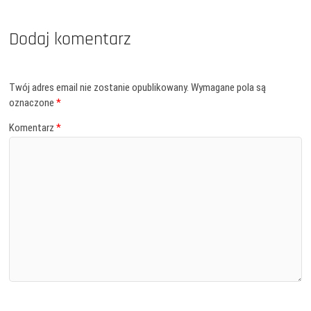
Dodaj komentarz
Twój adres email nie zostanie opublikowany.
Wymagane pola są
oznaczone
*
Komentarz
*