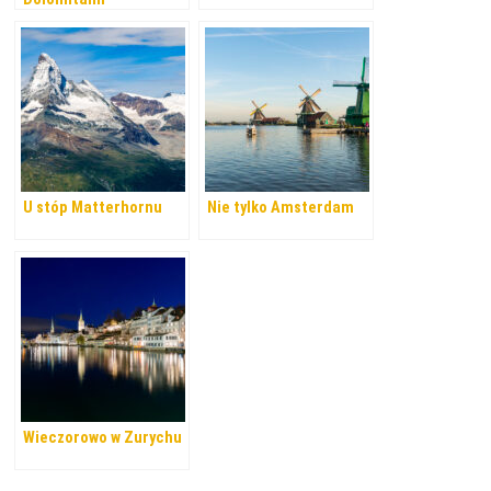
U stóp Matterhornu
Nie tylko Amsterdam
Wieczorowo w Zurychu