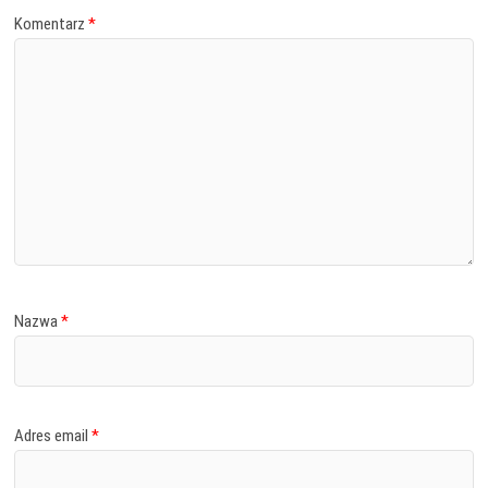
Komentarz
*
Nazwa
*
Adres email
*