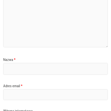
Nazwa
*
Adres email
*