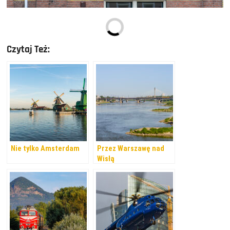
Czytaj Też:
Nie tylko Amsterdam
Przez Warszawę nad
Wisłą