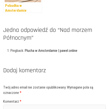
Pobudka w
Amsterdamie
Jedna odpowiedź do “Nad morzem
Północnym”
Pingback:
Plucha w Amsterdamie | pawel.online
Dodaj komentarz
Twój adres email nie zostanie opublikowany.
Wymagane pola są
oznaczone
*
Komentarz
*