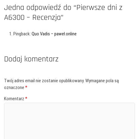
Jedna odpowiedź do “Pierwsze dni z
A6300 – Recenzja”
Pingback:
Quo Vadis – paweł.online
Dodaj komentarz
Twój adres email nie zostanie opublikowany.
Wymagane pola są
oznaczone
*
Komentarz
*