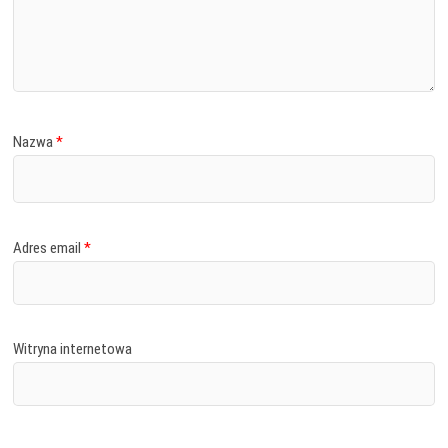
Nazwa
*
Adres email
*
Witryna internetowa