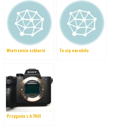
Wietrzenie szklarni
To się narobiło
Przygoda z A7RIII