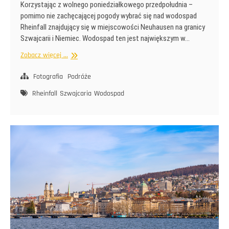
Korzystając z wolnego poniedziałkowego przedpołudnia –
pomimo nie zachęcającej pogody wybrać się nad wodospad
Rheinfall znajdujący się w miejscowości Neuhausen na granicy
Szwajcarii i Niemiec. Wodospad ten jest największym w…
Rheinfall
Zobacz więcej ...
Fotografia
Podróże
Rheinfall
Szwajcaria
Wodospad