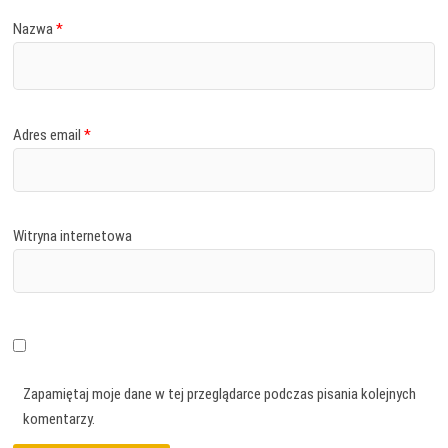
Nazwa
*
Adres email
*
Witryna internetowa
Zapamiętaj moje dane w tej przeglądarce podczas pisania kolejnych
komentarzy.