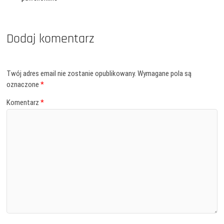
Dodaj komentarz
Twój adres email nie zostanie opublikowany.
Wymagane pola są
oznaczone
*
Komentarz
*