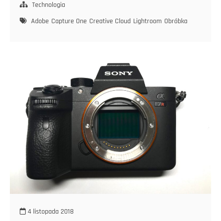
Technologia
Adobe
Capture One
Creative Cloud
Lightroom
Obróbka
4 listopada 2018