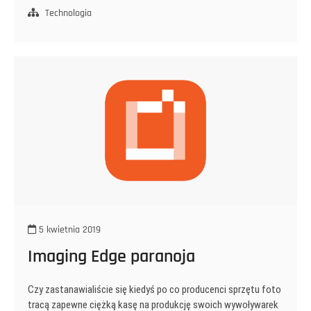
Technologia
5 kwietnia 2019
Imaging Edge paranoja
Czy zastanawialiście się kiedyś po co producenci sprzętu foto
tracą zapewne ciężką kasę na produkcję swoich wywoływarek