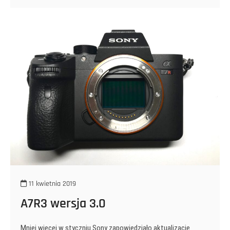
11 kwietnia 2019
A7R3 wersja 3.0
Mniej więcej w styczniu Sony zapowiedziało aktualizację